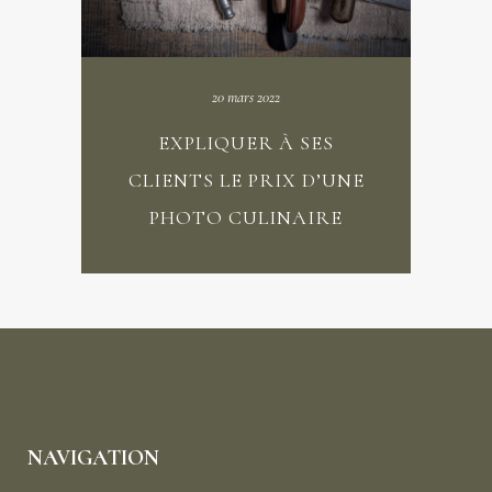
20 mars 2022
EXPLIQUER À SES
CLIENTS LE PRIX D’UNE
PHOTO CULINAIRE
NAVIGATION