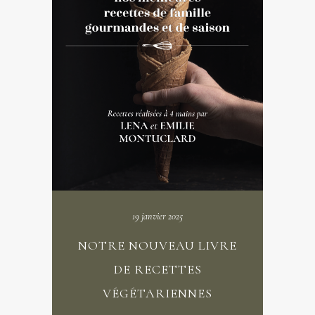
19 janvier 2025
NOTRE NOUVEAU LIVRE
DE RECETTES
VÉGÉTARIENNES