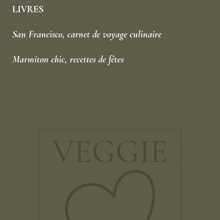
LIVRES
San Francisco, carnet de voyage culinaire
Marmiton chic, recettes de fêtes