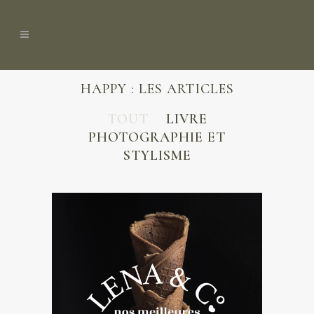
HAPPY : LES ARTICLES
TOUT
LIVRE
PHOTOGRAPHIE ET
STYLISME