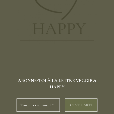
ABONNE-TOI À LA LETTRE VEGGIE &
HAPPY