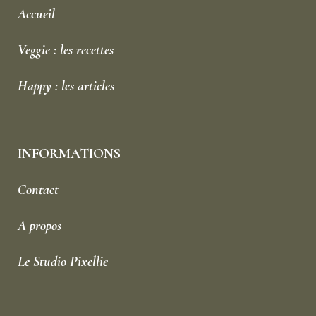
Accueil
Veggie : les recettes
Happy : les articles
INFORMATIONS
Contact
A propos
Le Studio Pixellie